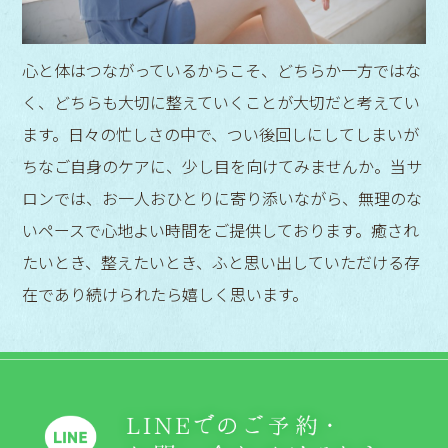
心と体はつながっているからこそ、どちらか一方ではな
く、どちらも大切に整えていくことが大切だと考えてい
ます。日々の忙しさの中で、つい後回しにしてしまいが
ちなご自身のケアに、少し目を向けてみませんか。当サ
ロンでは、お一人おひとりに寄り添いながら、無理のな
いペースで心地よい時間をご提供しております。癒され
たいとき、整えたいとき、ふと思い出していただける存
在であり続けられたら嬉しく思います。