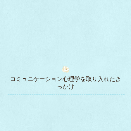
コミュニケーション心理学を取り入れたき
っかけ