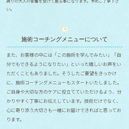
周りの大人の影響を受けて居る事になります。予めご了承下さ
い。
施術コーチングメニューについて
また、お客様の中には「この施術を学んでみたい」「自
分でもできるようになりたい」といった嬉しいお声をい
ただくこともありました。そうしたご要望をきっかけ
に、施術コーチングメニューもスタートいたしました。
ご自身や大切な方のケアに役立てていただけるよう、分
かりやすく丁寧にお伝えしています。技術だけでなく、
心に寄り添う大切さも一緒にお届けできればと思ってお
ります。