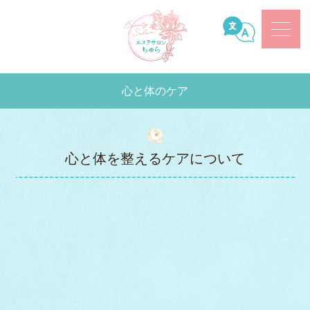
心と体のケア
心と体を整えるケアについて