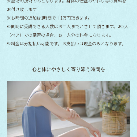
※施術の技術のみとなります。身体の仕組みや作り等の資料を
お付け致します
※お時間の追加は1時間で＋1万円頂きます。
※同時に受講できる人数はお二人までとさせて頂きます。お2人
（ペア）での講習の場合、お一人分の料金になります。
※料金は分割払い可能です。お支払いは現金のみとなります。
心と体にやさしく寄り添う時間を